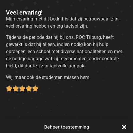
Veel ervaring!
Mijn ervaring met dit bedrijf is dat zij betrouwbaar zijn,
veel ervaring hebben en erg tactvol zijn.
Tijdens de periode dat hij bij ons, ROC Tilburg, heeft
gewerkt is dat hij alleen, indien nodig kon hij hulp
oproepen, een school met diverse nationaliteiten en met
de nodige bagage wat zij meebrachten, onder controle
hield, dit dankzij zijn tactvolle aanpak.
Wij, maar ook de studenten missen hem.
Beheer toestemming