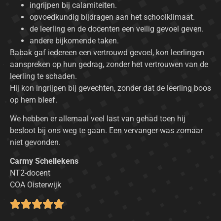
ingrijpen bij calamiteiten.
opvoedkundig bijdragen aan het schoolklimaat.
de leerling en de docenten een veilig gevoel geven.
andere bijkomende taken.
Babak gaf iedereen een vertrouwd gevoel, kon leerlingen
aanspreken op hun gedrag, zonder het vertrouwen van de
leerling te schaden.
Hij kon ingrijpen bij gevechten, zonder dat de leerling boos
op hem bleef.
We hebben er allemaal veel last van gehad toen hij
besloot bij ons weg te gaan. Een vervanger was zomaar
niet gevonden.
Carmy Schellekens
NT2-docent
COA Oisterwijk