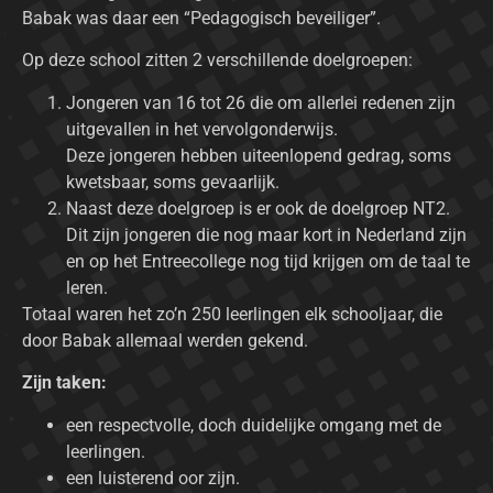
Babak was daar een “Pedagogisch beveiliger”.
Op deze school zitten 2 verschillende doelgroepen:
Jongeren van 16 tot 26 die om allerlei redenen zijn
uitgevallen in het vervolgonderwijs.
Deze jongeren hebben uiteenlopend gedrag, soms
kwetsbaar, soms gevaarlijk.
Naast deze doelgroep is er ook de doelgroep NT2.
Dit zijn jongeren die nog maar kort in Nederland zijn
en op het Entreecollege nog tijd krijgen om de taal te
leren.
Totaal waren het zo’n 250 leerlingen elk schooljaar, die
door Babak allemaal werden gekend.
Zijn taken:
een respectvolle, doch duidelijke omgang met de
leerlingen.
een luisterend oor zijn.