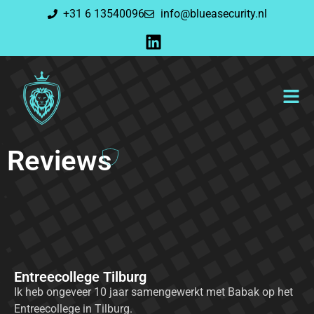
+31 6 13540096
info@blueasecurity.nl
Reviews
Entreecollege Tilburg
Ik heb ongeveer 10 jaar samengewerkt met Babak op het
Entreecollege in Tilburg.